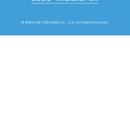
© RAKU-EN FUDOSAN Co., Ltd. All Right Reserved.