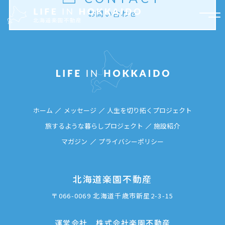
お問い合わせ
ホーム
メッセージ
人生を切り拓くプロジェクト
ホーム
メッセージ
人生を切り拓くプロジェクト
旅するような暮らしプロジェクト
施設紹介
旅するような暮らしプロジェクト
マガジン
プライバシーポリシー
施設紹介
北海道楽園不動産
マガジン
〒066-0069 北海道千歳市新星2-3-15
運営会社
運営会社 株式会社楽園不動産