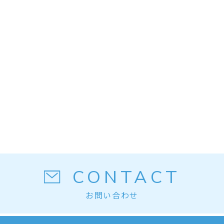
CONTACT
お問い合わせ