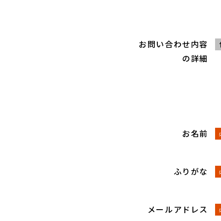
お問い合わせ内容
の詳細
お名前
ふりがな
メールアドレス