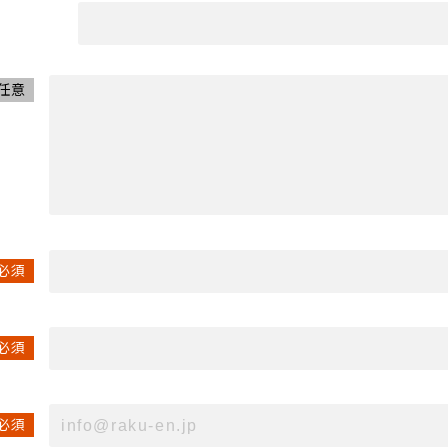
任意
必須
必須
必須