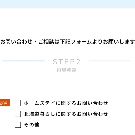
お問い合わせ・ご相談は
下記フォームよりお願いしま
ホームステイに関するお問い合わせ
必須
北海道暮らしに関するお問い合わせ
その他