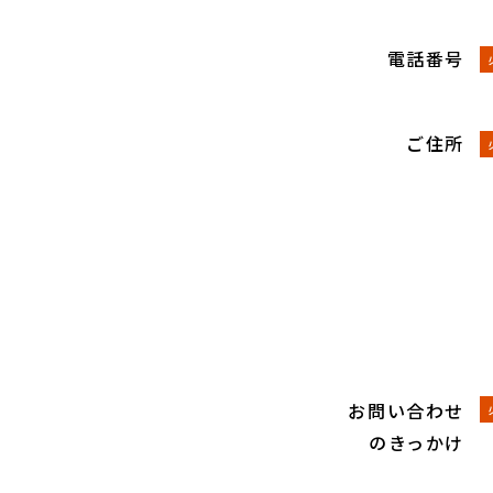
電話番号
ご住所
お問い合わせ
のきっかけ