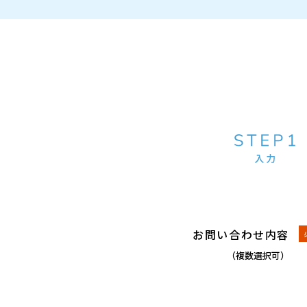
お問い合わせ内容
（複数選択可）